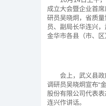
成立大会暨企业首席
研员吴晓炯，省质量
员、副局长华连兴，
金华市各县（市、区
会上，武义县政府
调研员吴晓炯宣布“
股份有限公司代表表
连兴作讲话。