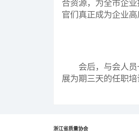
合资源，为全市企业
官们真正成为企业高
会后，与会人员一
展为期三天的任职培
浙江省质量协会