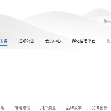
服务
通知公告
会员中心
孵化信息平台
质
小组
班组建设
用户满意
品牌故事
品牌创新