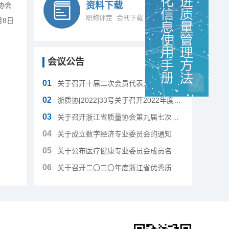
资料下载
协会
职称评定
会刊下载
月8日
会议公告
更多
01
关于召开十届二次会员代表大会暨质量经验交流大会的通知
02
浙质协[2022]33号关于召开2022年度浙江省质量信得过班组发布会的通知
03
关于召开浙江省质量协会第九届七次会员代表大会的通知
04
关于成立数字经济专业委员会的通知
05
关于公布医疗健康专业委员会成员名单的通知
06
关于召开二〇二〇年度浙江省优秀质量管理小组及质量信得过班组成果发布会的通知