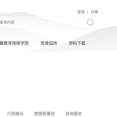
登录
|
注册
量教育网络学院
党建园地
资料下载
六西格玛
首席质量官
咨询服务