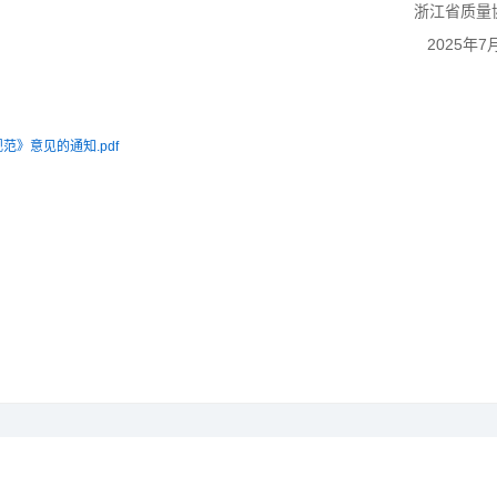
浙江省质量
2025年7
》意见的通知.pdf