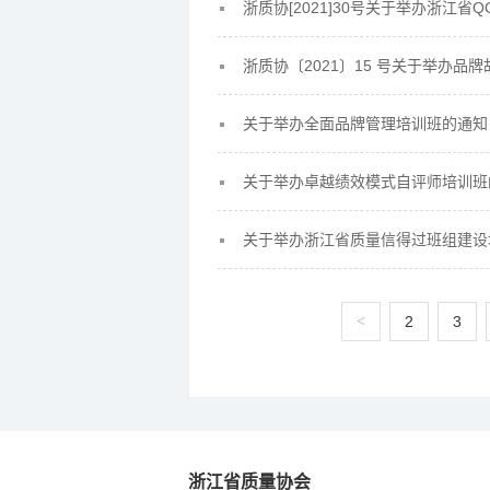
浙质协[2021]30号关于举办浙江
浙质协〔2021〕15 号关于举办品
关于举办全面品牌管理培训班的通知
关于举办卓越绩效模式自评师培训班
关于举办浙江省质量信得过班组建设
<
2
3
浙江省质量协会