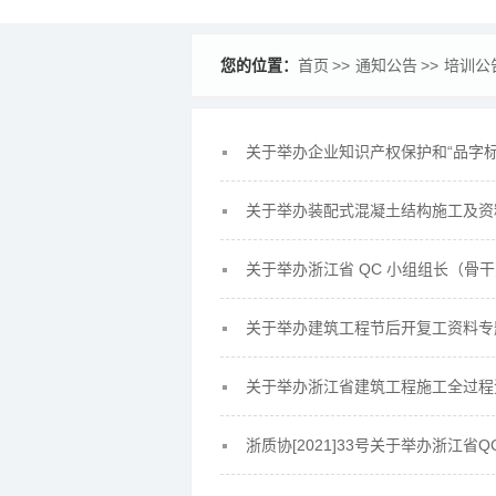
您的位置：
首页
通知公告
培训公
关于举办企业知识产权保护和“品字
关于举办装配式混凝土结构施工及资
关于举办浙江省 QC 小组组长（骨
关于举办建筑工程节后开复工资料专
关于举办浙江省建筑工程施工全过程
浙质协[2021]33号关于举办浙江