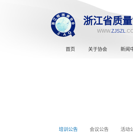
浙江省质量
WWW.
ZJSZL
.C
首页
关于协会
新闻
培训公告
会议公告
活动