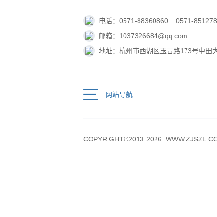
电话：0571-88360860
0571-85127
邮箱：1037326684@qq.com
地址：杭州市西湖区玉古路173号中田大厦
网站导航
COPYRIGHT©2013-2026 WWW.Z